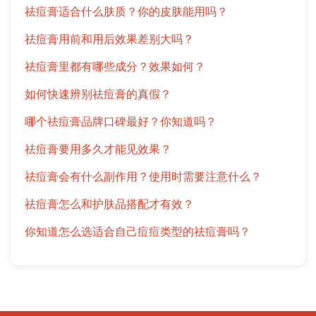
祛痘膏适合什么肤质？你的皮肤能用吗？
祛痘膏用前和用后效果差别大吗？
祛痘膏里都有哪些成分？效果如何？
如何快速辨别祛痘膏的真假？
哪个祛痘膏品牌口碑最好？你知道吗？
祛痘膏要用多久才能见效果？
祛痘膏会有什么副作用？使用时需要注意什么？
祛痘膏怎么和护肤品搭配才有效？
你知道怎么选适合自己痘痘类型的祛痘膏吗？