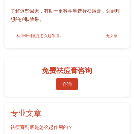
了解这些因素，有助于更科学地选择祛痘膏，达到理
想的护肤效果。
祛痘膏到底是怎么起作用的？
无文章
免费祛痘膏咨询
咨询
专业文章
祛痘膏到底是怎么起作用的？