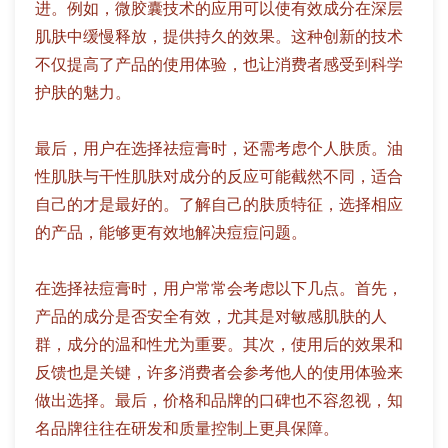
进。例如，微胶囊技术的应用可以使有效成分在深层
肌肤中缓慢释放，提供持久的效果。这种创新的技术
不仅提高了产品的使用体验，也让消费者感受到科学
护肤的魅力。
最后，用户在选择祛痘膏时，还需考虑个人肤质。油
性肌肤与干性肌肤对成分的反应可能截然不同，适合
自己的才是最好的。了解自己的肤质特征，选择相应
的产品，能够更有效地解决痘痘问题。
在选择祛痘膏时，用户常常会考虑以下几点。首先，
产品的成分是否安全有效，尤其是对敏感肌肤的人
群，成分的温和性尤为重要。其次，使用后的效果和
反馈也是关键，许多消费者会参考他人的使用体验来
做出选择。最后，价格和品牌的口碑也不容忽视，知
名品牌往往在研发和质量控制上更具保障。